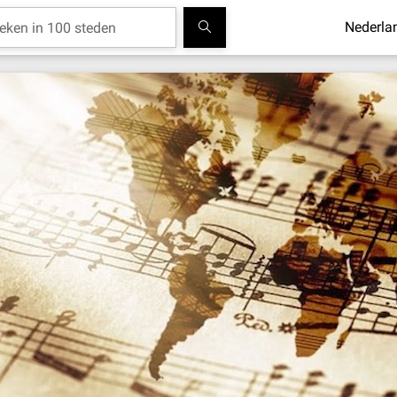
Nederla