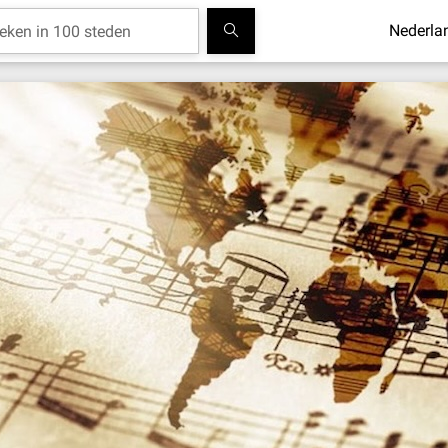
Nederla