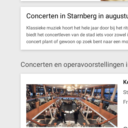
Concerten in Starnberg in august
Klassieke muziek hoort het hele jaar door bij het 
biedt het concertleven van de stad iets voor zowel 
concert plant of gewoon op zoek bent naar een moo
Concerten en operavoorstellingen i
K
S
Fr