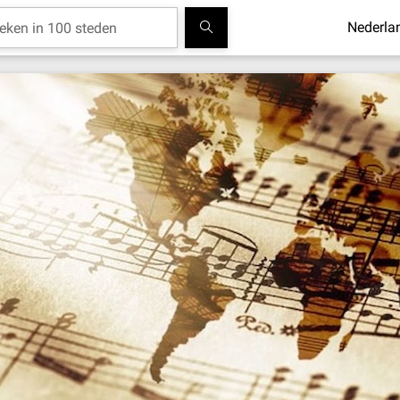
Nederla