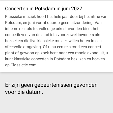
Concerten in Potsdam in juni 2027
Klassieke muziek hoort het hele jaar door bij het ritme van
Potsdam, en juni vormt daarop geen uitzondering. Van
intieme recitals tot volledige orkestavonden biedt het
concertleven van de stad iets voor zowel inwoners als
bezoekers die live klassieke muziek willen horen in een
sfeervolle omgeving. Of u nu een reis rond een concert
plant of gewoon op zoek bent naar een mooie avond uit, u
kunt klassieke concerten in Potsdam bekijken en boeken
op Classictic.com.
Er zijn geen gebeurtenissen gevonden
voor die datum.