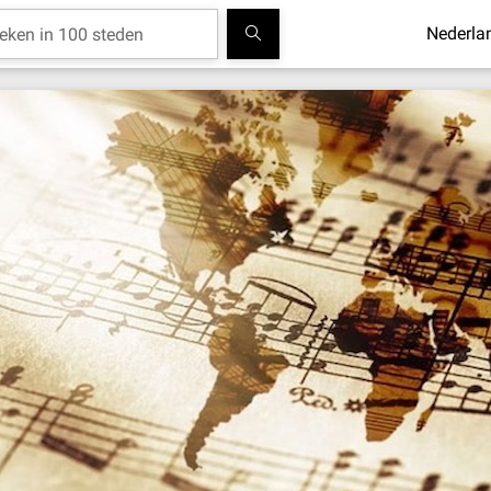
Nederla