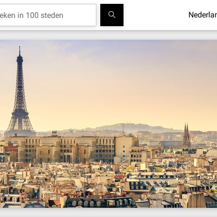
Nederla