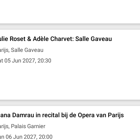
ulie Roset & Adèle Charvet: Salle Gaveau
rijs, Salle Gaveau
t 05 Jun 2027, 20:30
iana Damrau in recital bij de Opera van Parijs
rijs, Palais Garnier
n 06 Jun 2027, 20:00