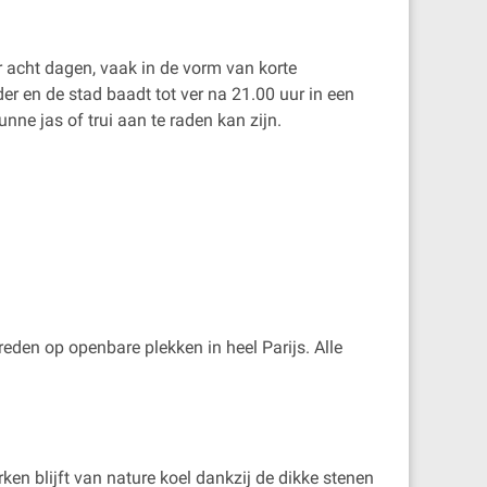
r acht dagen, vaak in de vorm van korte
r en de stad baadt tot ver na 21.00 uur in een
nne jas of trui aan te raden kan zijn.
eden op openbare plekken in heel Parijs. Alle
ken blijft van nature koel dankzij de dikke stenen