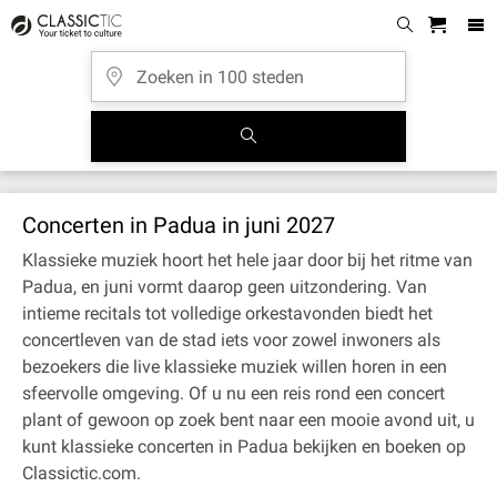
Concerten in Padua in juni 2027
Klassieke muziek hoort het hele jaar door bij het ritme van
Padua, en juni vormt daarop geen uitzondering. Van
intieme recitals tot volledige orkestavonden biedt het
concertleven van de stad iets voor zowel inwoners als
bezoekers die live klassieke muziek willen horen in een
sfeervolle omgeving. Of u nu een reis rond een concert
plant of gewoon op zoek bent naar een mooie avond uit, u
kunt klassieke concerten in Padua bekijken en boeken op
Classictic.com.