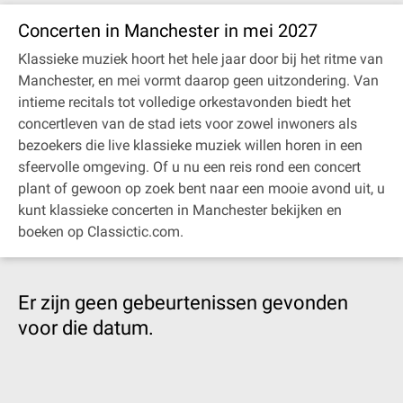
Concerten in Manchester in mei 2027
Klassieke muziek hoort het hele jaar door bij het ritme van
Manchester, en mei vormt daarop geen uitzondering. Van
intieme recitals tot volledige orkestavonden biedt het
concertleven van de stad iets voor zowel inwoners als
bezoekers die live klassieke muziek willen horen in een
sfeervolle omgeving. Of u nu een reis rond een concert
plant of gewoon op zoek bent naar een mooie avond uit, u
kunt klassieke concerten in Manchester bekijken en
boeken op Classictic.com.
Er zijn geen gebeurtenissen gevonden
voor die datum.