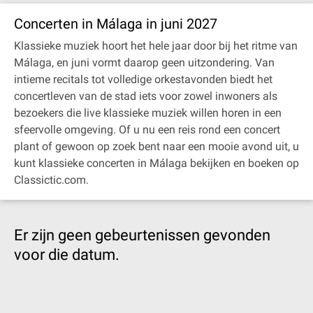
Concerten in Málaga in juni 2027
Klassieke muziek hoort het hele jaar door bij het ritme van
Málaga, en juni vormt daarop geen uitzondering. Van
intieme recitals tot volledige orkestavonden biedt het
concertleven van de stad iets voor zowel inwoners als
bezoekers die live klassieke muziek willen horen in een
sfeervolle omgeving. Of u nu een reis rond een concert
plant of gewoon op zoek bent naar een mooie avond uit, u
kunt klassieke concerten in Málaga bekijken en boeken op
Classictic.com.
Er zijn geen gebeurtenissen gevonden
voor die datum.