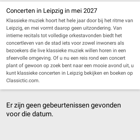
Concerten in Leipzig in mei 2027
Klassieke muziek hoort het hele jaar door bij het ritme van
Leipzig, en mei vormt daarop geen uitzondering. Van
intieme recitals tot volledige orkestavonden biedt het
concertleven van de stad iets voor zowel inwoners als
bezoekers die live klassieke muziek willen horen in een
sfeervolle omgeving. Of u nu een reis rond een concert
plant of gewoon op zoek bent naar een mooie avond uit, u
kunt klassieke concerten in Leipzig bekijken en boeken op
Classictic.com.
Er zijn geen gebeurtenissen gevonden
voor die datum.