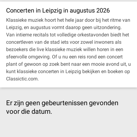
Concerten in Leipzig in augustus 2026
Klassieke muziek hoort het hele jaar door bij het ritme van
Leipzig, en augustus vormt daarop geen uitzondering.
Van intieme recitals tot volledige orkestavonden biedt het
concertleven van de stad iets voor zowel inwoners als
bezoekers die live klassieke muziek willen horen in een
sfeervolle omgeving. Of u nu een reis rond een concert
plant of gewoon op zoek bent naar een mooie avond uit, u
kunt klassieke concerten in Leipzig bekijken en boeken op
Classictic.com.
Er zijn geen gebeurtenissen gevonden
voor die datum.