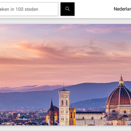
Nederla