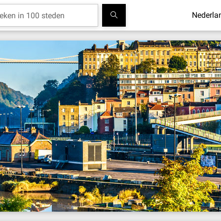
Nederla