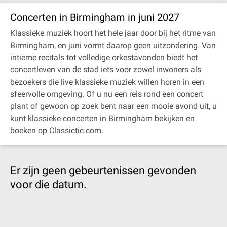
Concerten in Birmingham in juni 2027
Klassieke muziek hoort het hele jaar door bij het ritme van
Birmingham, en juni vormt daarop geen uitzondering. Van
intieme recitals tot volledige orkestavonden biedt het
concertleven van de stad iets voor zowel inwoners als
bezoekers die live klassieke muziek willen horen in een
sfeervolle omgeving. Of u nu een reis rond een concert
plant of gewoon op zoek bent naar een mooie avond uit, u
kunt klassieke concerten in Birmingham bekijken en
boeken op Classictic.com.
Er zijn geen gebeurtenissen gevonden
voor die datum.