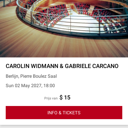
CAROLIN WIDMANN & GABRIELE CARCANO
Berlijn, Pierre Boulez Saal
Sun 02 May 2027, 18:00
$ 15
prijs van
INFO & TICKETS