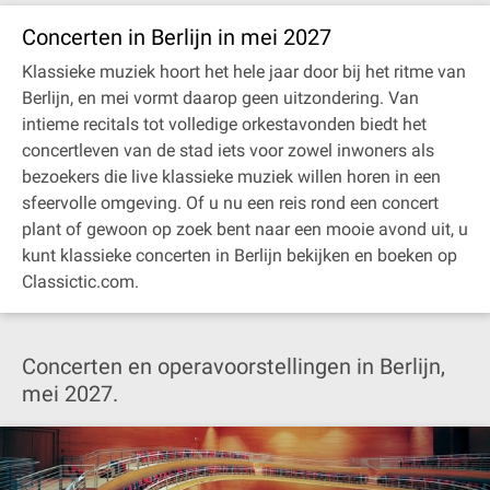
Concerten in Berlijn in mei 2027
Klassieke muziek hoort het hele jaar door bij het ritme van
Berlijn, en mei vormt daarop geen uitzondering. Van
intieme recitals tot volledige orkestavonden biedt het
concertleven van de stad iets voor zowel inwoners als
bezoekers die live klassieke muziek willen horen in een
sfeervolle omgeving. Of u nu een reis rond een concert
plant of gewoon op zoek bent naar een mooie avond uit, u
kunt klassieke concerten in Berlijn bekijken en boeken op
Classictic.com.
Concerten en operavoorstellingen in Berlijn,
mei 2027.