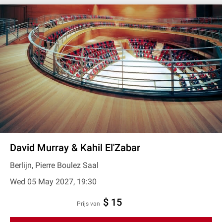
David Murray & Kahil El'Zabar
Berlijn, Pierre Boulez Saal
Wed 05 May 2027, 19:30
$ 15
prijs van