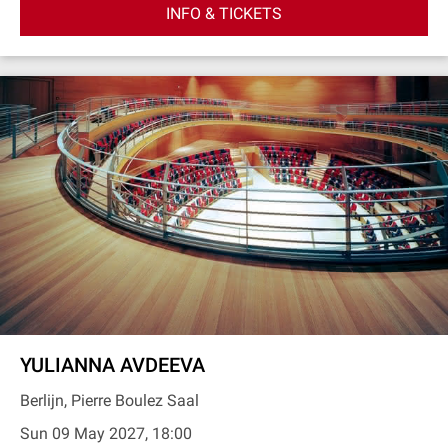
INFO & TICKETS
YULIANNA AVDEEVA
Berlijn, Pierre Boulez Saal
Sun 09 May 2027, 18:00