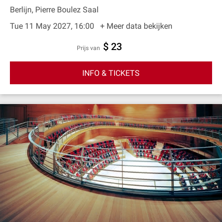
Berlijn, Pierre Boulez Saal
Tue 11 May 2027, 16:00
+ Meer data bekijken
$ 23
prijs van
INFO & TICKETS