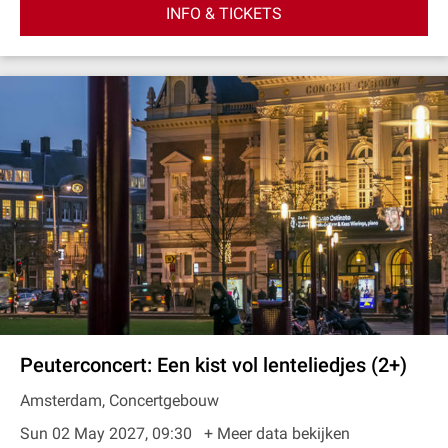
INFO & TICKETS
Peuterconcert: Een kist vol lenteliedjes (2+)
Amsterdam, Concertgebouw
Sun 02 May 2027, 09:30
+ Meer data bekijken