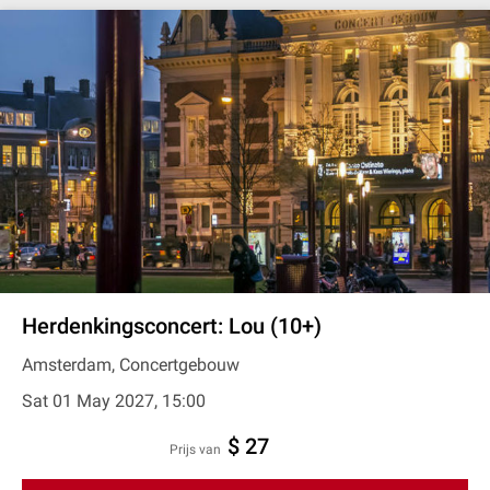
Herdenkingsconcert: Lou (10+)
Amsterdam, Concertgebouw
Sat 01 May 2027, 15:00
$ 27
prijs van