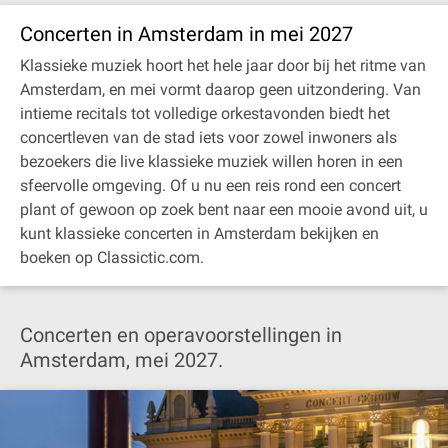
Concerten in Amsterdam in mei 2027
Klassieke muziek hoort het hele jaar door bij het ritme van
Amsterdam, en mei vormt daarop geen uitzondering. Van
intieme recitals tot volledige orkestavonden biedt het
concertleven van de stad iets voor zowel inwoners als
bezoekers die live klassieke muziek willen horen in een
sfeervolle omgeving. Of u nu een reis rond een concert
plant of gewoon op zoek bent naar een mooie avond uit, u
kunt klassieke concerten in Amsterdam bekijken en
boeken op Classictic.com.
Concerten en operavoorstellingen in
Amsterdam, mei 2027.