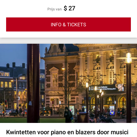
$ 27
prijs van
INFO & TICKETS
Kwintetten voor piano en blazers door musici