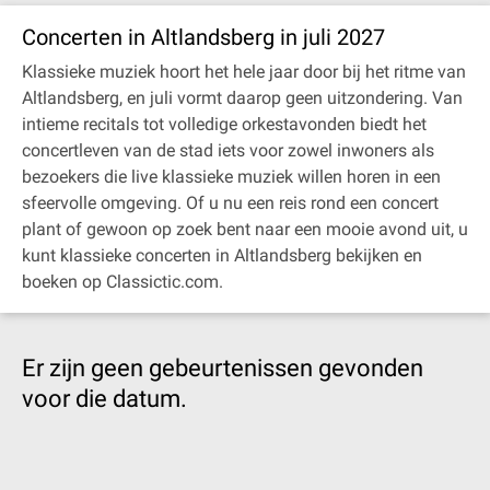
Concerten in Altlandsberg in juli 2027
Klassieke muziek hoort het hele jaar door bij het ritme van
Altlandsberg, en juli vormt daarop geen uitzondering. Van
intieme recitals tot volledige orkestavonden biedt het
concertleven van de stad iets voor zowel inwoners als
bezoekers die live klassieke muziek willen horen in een
sfeervolle omgeving. Of u nu een reis rond een concert
plant of gewoon op zoek bent naar een mooie avond uit, u
kunt klassieke concerten in Altlandsberg bekijken en
boeken op Classictic.com.
Er zijn geen gebeurtenissen gevonden
voor die datum.