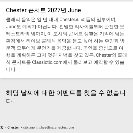
Chester 콘서트 2027년 June
클래식 음악은 일 년 내내 Chester의 리듬의 일부이며,
June도 예외가 아닙니다. 친밀한 리사이틀부터 완전한 오
케스트라의 밤까지, 이 도시의 콘서트 생활은 기억에 남는
환경에서 라이브 클래식 음악을 듣고 싶어 하는 주민과 방
문객 모두에게 무언가를 제공합니다. 공연을 중심으로 여
행을 계획하든 그저 멋진 저녁을 찾고 있든, Chester의 클래
식 콘서트를 Classictic.com에서 둘러보고 예약할 수 있습
니다.
해당 날짜에 대한 이벤트를 찾을 수 없습니
다.
홈
>
Chester
>
city_month_headline_chester_june