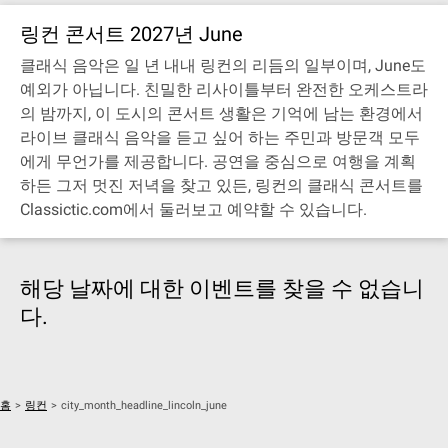
링컨 콘서트 2027년 June
클래식 음악은 일 년 내내 링컨의 리듬의 일부이며, June도
예외가 아닙니다. 친밀한 리사이틀부터 완전한 오케스트라
의 밤까지, 이 도시의 콘서트 생활은 기억에 남는 환경에서
라이브 클래식 음악을 듣고 싶어 하는 주민과 방문객 모두
에게 무언가를 제공합니다. 공연을 중심으로 여행을 계획
하든 그저 멋진 저녁을 찾고 있든, 링컨의 클래식 콘서트를
Classictic.com에서 둘러보고 예약할 수 있습니다.
해당 날짜에 대한 이벤트를 찾을 수 없습니
다.
홈
>
링컨
>
city_month_headline_lincoln_june