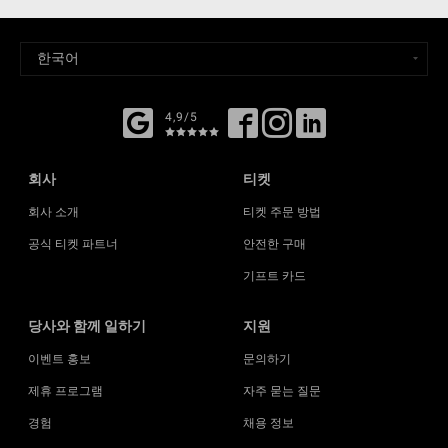
4,9/5
회사
티켓
회사 소개
티켓 주문 방법
공식 티켓 파트너
안전한 구매
기프트 카드
당사와 함께 일하기
지원
이벤트 홍보
문의하기
제휴 프로그램
자주 묻는 질문
경험
채용 정보