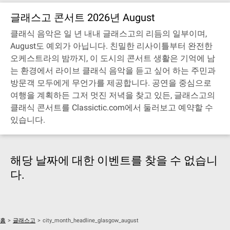
글래스고 콘서트 2026년 August
클래식 음악은 일 년 내내 글래스고의 리듬의 일부이며,
August도 예외가 아닙니다. 친밀한 리사이틀부터 완전한
오케스트라의 밤까지, 이 도시의 콘서트 생활은 기억에 남
는 환경에서 라이브 클래식 음악을 듣고 싶어 하는 주민과
방문객 모두에게 무언가를 제공합니다. 공연을 중심으로
여행을 계획하든 그저 멋진 저녁을 찾고 있든, 글래스고의
클래식 콘서트를 Classictic.com에서 둘러보고 예약할 수
있습니다.
해당 날짜에 대한 이벤트를 찾을 수 없습니
다.
홈
>
글래스고
>
city_month_headline_glasgow_august