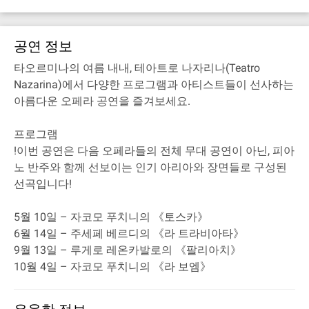
공연 정보
타오르미나의 여름 내내, 테아트로 나자리나(Teatro
Nazarina)에서 다양한 프로그램과 아티스트들이 선사하는
아름다운 오페라 공연을 즐겨보세요.
프로그램
!이번 공연은 다음 오페라들의 전체 무대 공연이 아닌, 피아
노 반주와 함께 선보이는 인기 아리아와 장면들로 구성된
선곡입니다!
5월 10일 – 자코모 푸치니의 《토스카》
6월 14일 – 주세페 베르디의 《라 트라비아타》
9월 13일 – 루게로 레온카발로의 《팔리아치》
10월 4일 – 자코모 푸치니의 《라 보엠》