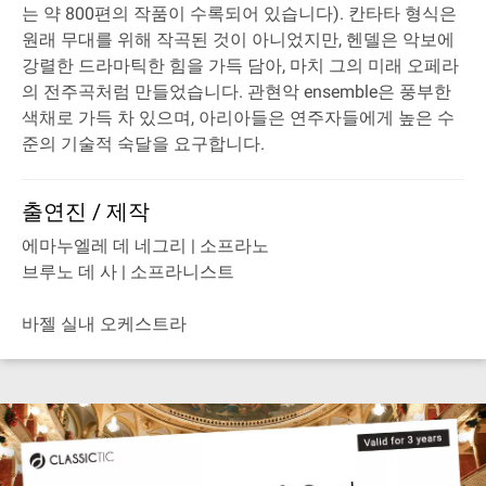
는 약 800편의 작품이 수록되어 있습니다). 칸타타 형식은
원래 무대를 위해 작곡된 것이 아니었지만, 헨델은 악보에
강렬한 드라마틱한 힘을 가득 담아, 마치 그의 미래 오페라
의 전주곡처럼 만들었습니다. 관현악 ensemble은 풍부한
색채로 가득 차 있으며, 아리아들은 연주자들에게 높은 수
준의 기술적 숙달을 요구합니다.
출연진 / 제작
에마누엘레 데 네그리 | 소프라노
브루노 데 사 | 소프라니스트
바젤 실내 오케스트라