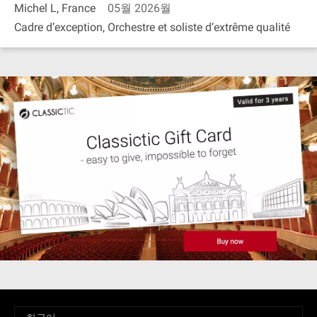
Michel L, France
05월 2026월
Cadre d’exception, Orchestre et soliste d’extrême qualité