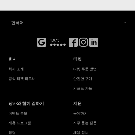
4,9/5
회사
티켓
회사 소개
티켓 주문 방법
공식 티켓 파트너
안전한 구매
기프트 카드
당사와 함께 일하기
지원
이벤트 홍보
문의하기
제휴 프로그램
자주 묻는 질문
경험
채용 정보