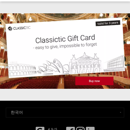
4,9/5