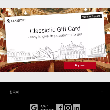
4,9/5