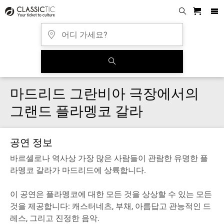
마드리드 그란비아 극장에서의
그랜드 플라멩코 갈라
공연 정보
바르셀로나 역사상 가장 많은 사람들이 관람한 유명한 플
라멩코 갈라가 마드리드에 상륙합니다.
이 공연은 플라멩코에 대한 모든 것을 상상할 수 있는 모든
것을 제공합니다: 캐스터네츠, 부채, 아름답고 관능적인 드
레스, 그리고 진정한 음악.