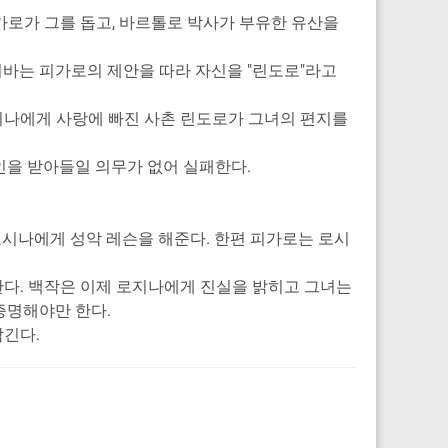
가로가 그를 돕고, 바르톨로 박사가 부유한 유산을
바는 피가로의 제안을 따라 자신을 "린도로"라고
지나에게 사랑에 빠진 사촌 린도로가 그녀의 편지를
인을 받아들일 의무가 없어 실패한다.
로시나에게 성악 레슨을 해준다. 한편 피가로는 로시
다. 백작은 이제 로지나에게 진실을 밝히고 그녀는
증명해야만 한다.
남긴다.