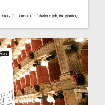
 story. The cast did a fabulous job, the pianist,