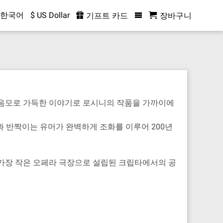
한국어
$ US Dollar
기프트 카드
장바구니
 음모로 가득한 이야기로 로시니의 작품을 가까이에
 반짝이는 유머가 완벽하게 조화를 이루어 200년
서 가장 작은 오페라 극장으로 설립된 크립타에서의 공