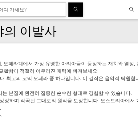
야의 이발사
, 오페라계에서 가장 유명한 아리아들이 등장하는 재치와 열정,
 교활함이 적절히 어우러진 매력에 빠져보세요!
 최고의 코믹 오페라 중 하나입니다. 이 걸작은 음악적 탁월함과
라는 본질에 완전히 집중한 순수한 형태로 경험할 수 있습니다.
장인정신을 상징하며 작곡된 그대로의 원작을 보장합니다. 오스트리아에
.
.