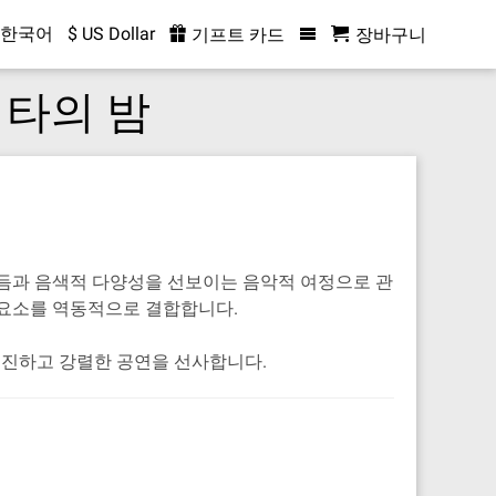
한국어
$ US Dollar
기프트 카드
장바구니
 기타의 밤
리듬과 음색적 다양성을 선보이는 음악적 여정으로 관
즈의 요소를 역동적으로 결합합니다.
진진하고 강렬한 공연을 선사합니다.