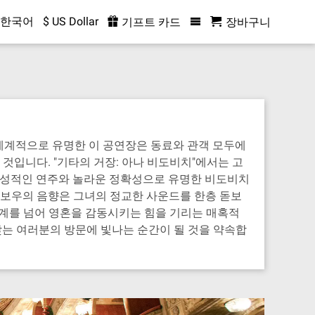
한국어
$ US Dollar
기프트 카드
장바구니
 세계적으로 유명한 이 공연장은 동료와 관객 모두에
입니다. "기타의 거장: 아나 비도비치"에서는 고
 감성적인 연주와 놀라운 정확성으로 유명한 비도비치
헤보우의 음향은 그녀의 정교한 사운드를 한층 돋보
 경계를 넘어 영혼을 감동시키는 힘을 기리는 매혹적
찾는 여러분의 방문에 빛나는 순간이 될 것을 약속합