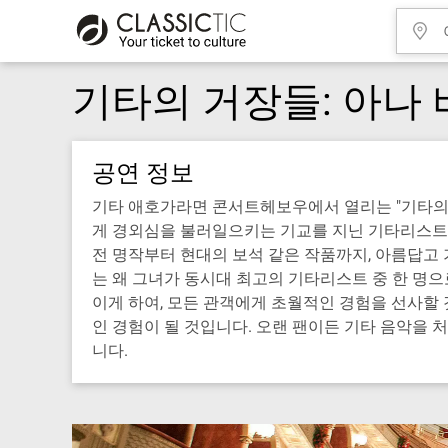
기타의 거장들: 아나
공연 정보
기타 애호가라면 콘서트헤보우에서 열리는 "기타의 
게 경외심을 불러일으키는 기교를 지닌 기타리스트 
전 명작부터 현대의 보석 같은 작품까지, 아름답고
는 왜 그녀가 동시대 최고의 기타리스트 중 한 명
이게 하여, 모든 관객에게 초월적인 경험을 선사할 
인 경험이 될 것입니다. 오랜 팬이든 기타 음악을 
니다.