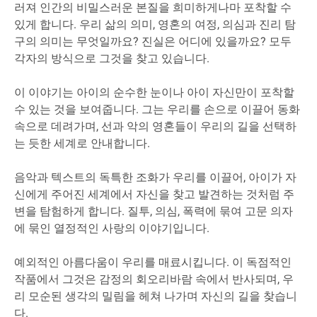
러져 인간의 비밀스러운 본질을 희미하게나마 포착할 수
있게 합니다. 우리 삶의 의미, 영혼의 여정, 의심과 진리 탐
구의 의미는 무엇일까요? 진실은 어디에 있을까요? 모두
각자의 방식으로 그것을 찾고 있습니다.
이 이야기는 아이의 순수한 눈이나 아이 자신만이 포착할
수 있는 것을 보여줍니다. 그는 우리를 손으로 이끌어 동화
속으로 데려가며, 선과 악의 영혼들이 우리의 길을 선택하
는 듯한 세계로 안내합니다.
음악과 텍스트의 독특한 조화가 우리를 이끌어, 아이가 자
신에게 주어진 세계에서 자신을 찾고 발견하는 것처럼 주
변을 탐험하게 합니다. 질투, 의심, 폭력에 묶여 고문 의자
에 묶인 열정적인 사랑의 이야기입니다.
예외적인 아름다움이 우리를 매료시킵니다. 이 독점적인
작품에서 그것은 감정의 회오리바람 속에서 반사되며, 우
리 모순된 생각의 밀림을 헤쳐 나가며 자신의 길을 찾습니
다.