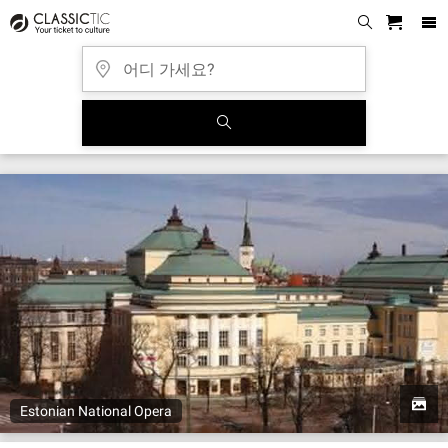
Estonian National Opera