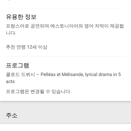
유용한 정보
프랑스어로 공연되며 에스토니아어와 영어 자막이 제공됩
니다.
추천 연령 12세 이상
프로그램
클로드 드뷔시
– Pelléas et Mélisande, lyrical drama in 5
acts
프로그램은 변경될 수 있습니다.
주소