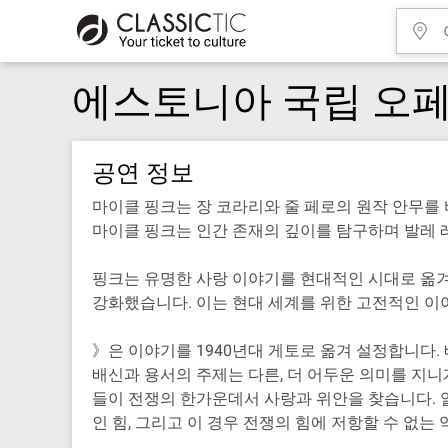
에스토니아 국립 오페
공연 정보
마이클 핑크는 장 코라리와 줄 페로의 원작 안무를
마이클 핑크는 인간 존재의 깊이를 탐구하며 발레 
핑크는 유명한 사랑 이야기를 현대적인 시대로 옮겨, 
강화했습니다. 이는 현대 세계를 위한 고전적인 이
》은 이야기를 1940년대 게토로 옮겨 설정합니다.
배신과 용서의 주제는 다른, 더 어두운 의미를 지
들이 전쟁의 한가운데서 사랑과 위안을 찾습니다. 
인 힘, 그리고 이 경우 전쟁의 힘에 저항할 수 없