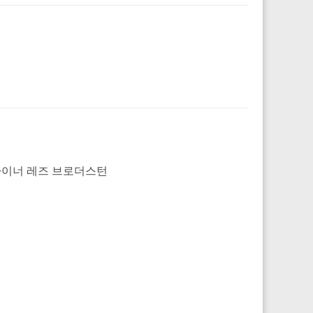
 디자이너 레즈 브로더스턴