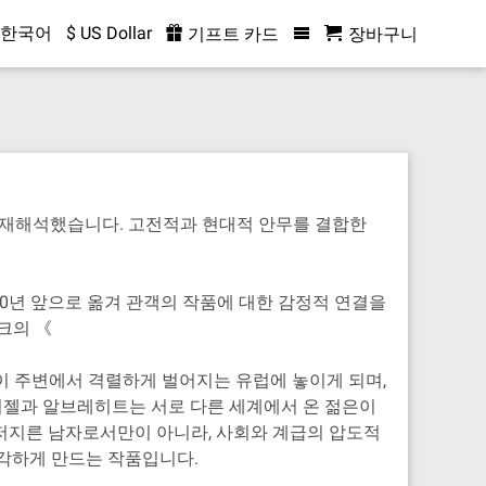
한국어
$ US Dollar
기프트 카드
장바구니
로 재해석했습니다. 고전적과 현대적 안무를 결합한
100년 앞으로 옮겨 관객의 작품에 대한 감정적 연결을
크의 《
전이 주변에서 격렬하게 벌어지는 유럽에 놓이게 되며,
 지젤과 알브레히트는 서로 다른 세계에서 온 젊은이
저지른 남자로서만이 아니라, 사회와 계급의 압도적
생각하게 만드는 작품입니다.