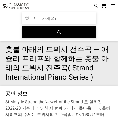
촛불 아래의 드뷔시 전주곡 — 애
슐리 프리프와 함께하는 촛불 아
래의 드뷔시 전주곡( Strand
International Piano Series )
공연 정보
St Mary le Strand the 'Jewel' of the Strand 로 알려진
2022‐23 시즌에 데뷔한 세 번째 가 다시 돌아옵니다. 올해
시리즈의 주제는 드뷔시의 전주곡입니다. 1909년부터