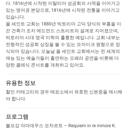
다. 1816년에 시작된 이탈리아 성공회의 사역을 이어가고
있는 영어권 본당으로, 1816년에 시작된 전통을 이어가고
있습니다.
올 세인트 교회는 1880년 빅토리아 고딕 양식의 부흥을 이
끈 건축가 조지 에드먼드 스트리트의 설계로 지어졌으며,
빅토리아 시대 영국 미학의 훌륭한 예입니다. 교회 내부는
전형적인 성공회 상징을 볼 수 있는 모자이크 원형으로 장
식되어 있습니다. 오늘날 올 세인트 교회에서는 전 세계의
재능 있는 예술가들이 출연하는 오페라 공연을 비롯해 다
양한 클래식 콘서트를 개최하고 있어요.
유용한 정보
할인 카테고리의 경우 매표소에서 유효한 신분증을 제시해
야 합니다.
프로그램
볼프강 아마데우스 모차르트
– Requiem in re minore K.