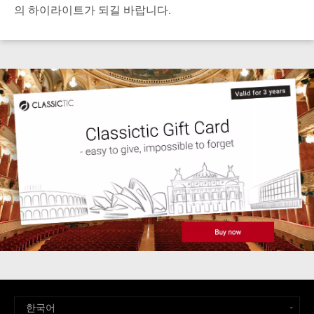
의 하이라이트가 되길 바랍니다.