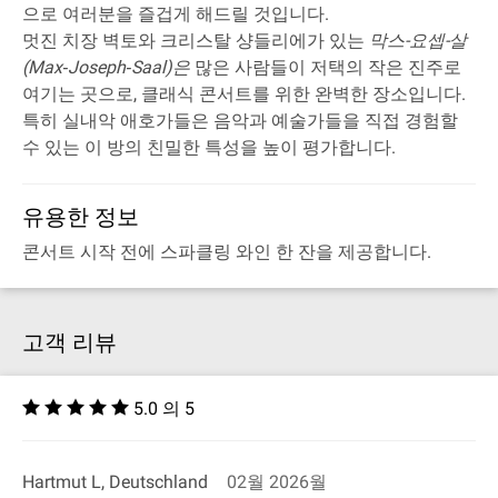
으로 여러분을 즐겁게 해드릴 것입니다.
멋진 치장 벽토와 크리스탈 샹들리에가 있는
막스-요셉-살
(Max‐Joseph‐Saal)은
많은 사람들이 저택의 작은 진주로
여기는 곳으로, 클래식 콘서트를 위한 완벽한 장소입니다.
특히 실내악 애호가들은 음악과 예술가들을 직접 경험할
수 있는 이 방의 친밀한 특성을 높이 평가합니다.
유용한 정보
콘서트 시작 전에 스파클링 와인 한 잔을 제공합니다.
고객 리뷰
5.0 의 5
Hartmut L, Deutschland
02월 2026월