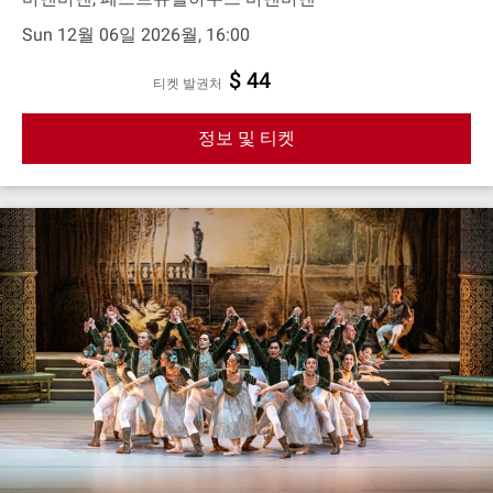
Sun 12월 06일 2026월, 16:00
$ 44
티켓 발권처
정보 및 티켓