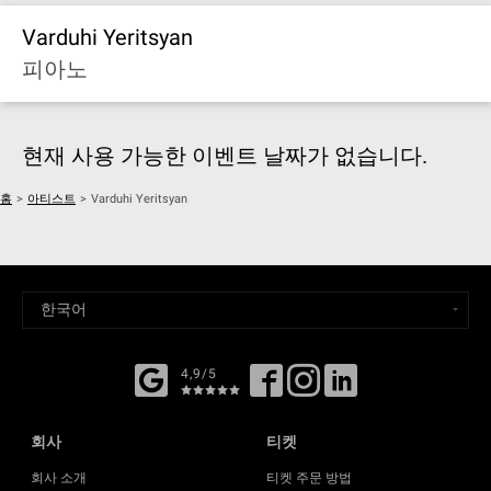
Varduhi Yeritsyan
피아노
현재 사용 가능한 이벤트 날짜가 없습니다.
홈
>
아티스트
>
Varduhi Yeritsyan
4,9/5
회사
티켓
회사 소개
티켓 주문 방법