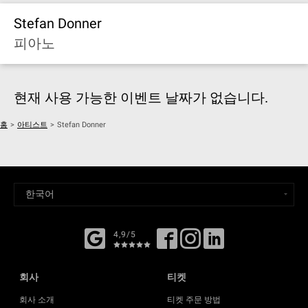
Stefan Donner
피아노
현재 사용 가능한 이벤트 날짜가 없습니다.
홈
>
아티스트
>
Stefan Donner
4,9/5
회사
티켓
회사 소개
티켓 주문 방법