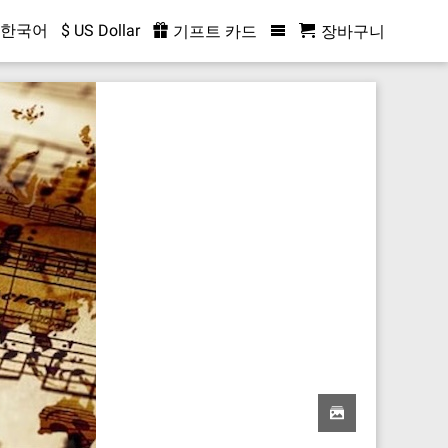
한국어
$ US Dollar
기프트 카드
장바구니