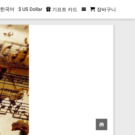
한국어
$ US Dollar
기프트 카드
장바구니