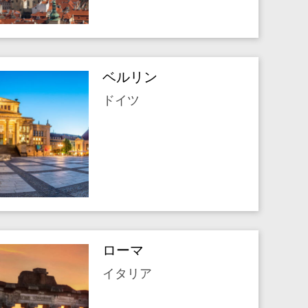
ベルリン
ドイツ
ローマ
イタリア