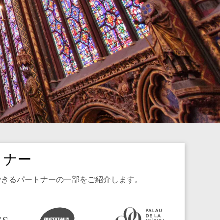
トナー
頼できるパートナーの一部をご紹介します。