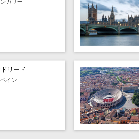
ハンガリー
マドリード
スペイン