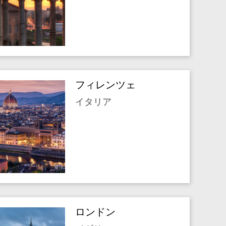
フィレンツェ
イタリア
ロンドン