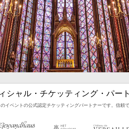
ィシャル・チケッティング・パー
される全てのイベントの公式認定チケッティングパートナーです。信