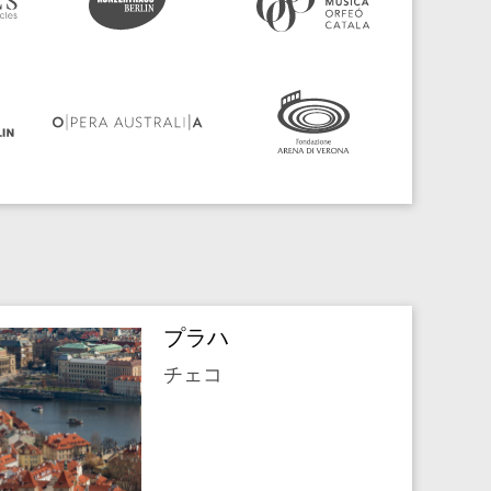
プラハ
チェコ