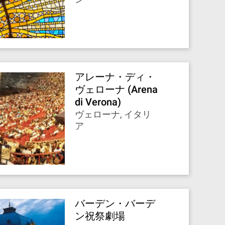
アレーナ・ディ・
ヴェローナ (Arena
di Verona)
ヴェローナ, イタリ
ア
バーデン・バーデ
ン祝祭劇場