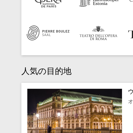
人気の目的地