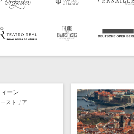
ウィーン
オーストリア