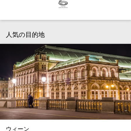
人気の目的地
ウィーン