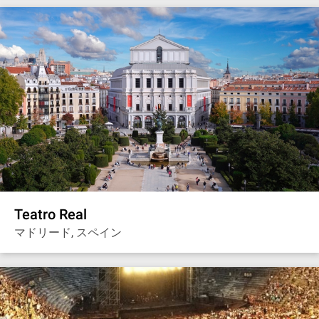
Teatro Real
マドリード, スペイン