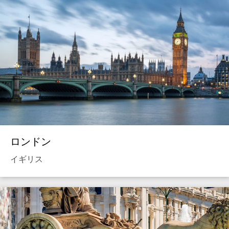
ロンドン
イギリス