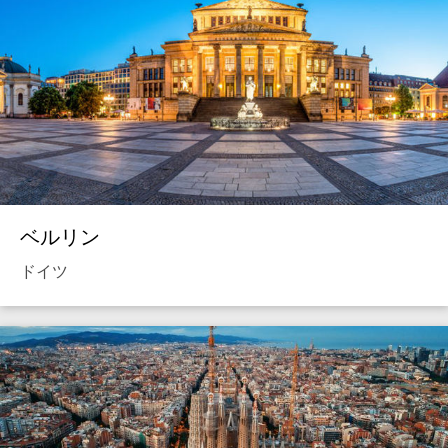
ベルリン
ドイツ