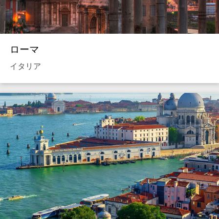
ローマ
イタリア