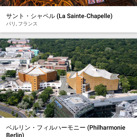
サント・シャペル (La Sainte‐Chapelle)
パリ, フランス
ベルリン・フィルハーモニー (Philharmonie
Berlin)