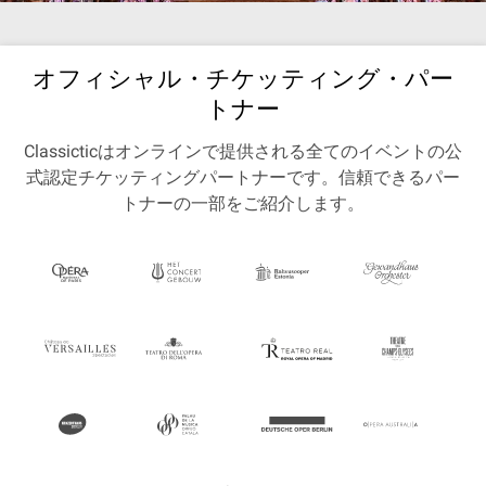
オフィシャル・チケッティング・パー
トナー
Classicticはオンラインで提供される全てのイベントの公
式認定チケッティングパートナーです。信頼できるパー
トナーの一部をご紹介します。