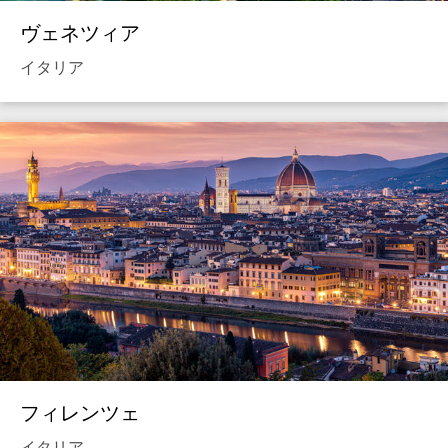
ヴェネツィア
イタリア
フィレンツェ
イタリア