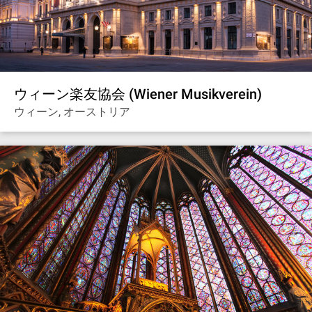
ウィーン楽友協会 (Wiener Musikverein)
ウィーン, オーストリア