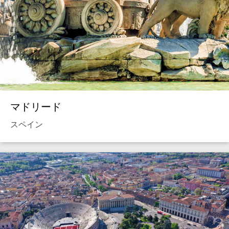
マドリード
スペイン