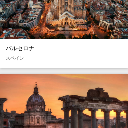
バルセロナ
スペイン