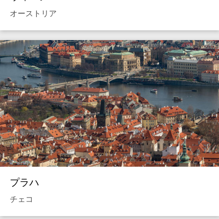
オーストリア
プラハ
チェコ