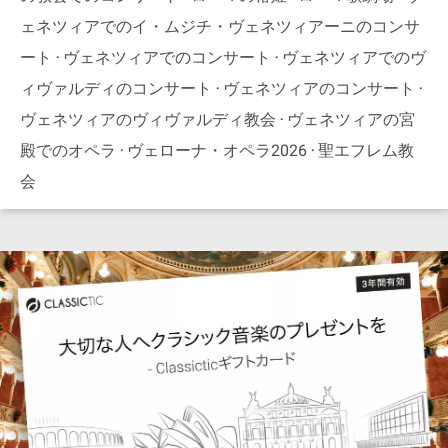
ェネツィアでのイ・ムジチ・ヴェネツィアーニのコンサ
ート
ヴェネツィアでのコンサート
ヴェネツィアでのヴ
ィヴァルディのコンサート
ヴェネツィアのコンサート
ヴェネツィアのヴィヴァルディ教会
ヴェネツィアの宮
殿でのオペラ
ヴェローナ・オペラ2026
聖エフレム教
会