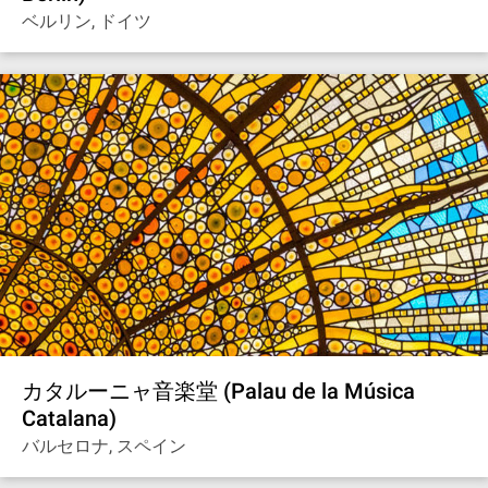
ベルリン, ドイツ
カタルーニャ音楽堂 (Palau de la Música
Catalana)
バルセロナ, スペイン