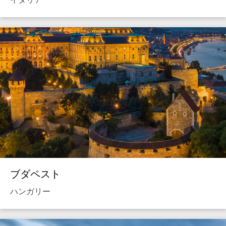
ブダペスト
ハンガリー