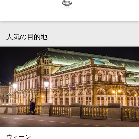
人気の目的地
ウィーン