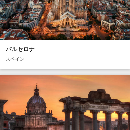
バルセロナ
スペイン