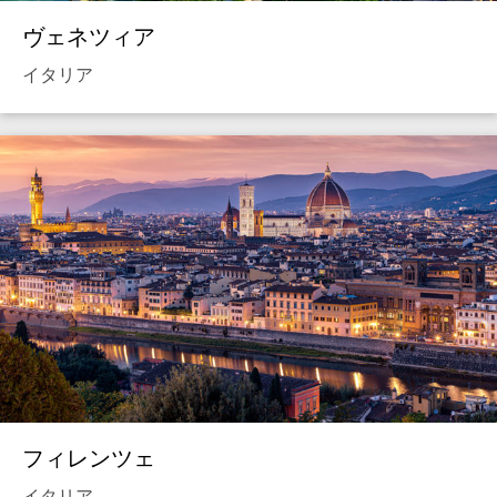
ヴェネツィア
イタリア
フィレンツェ
イタリア