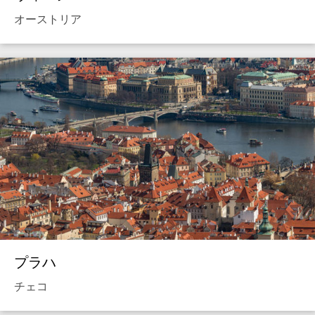
オーストリア
プラハ
チェコ