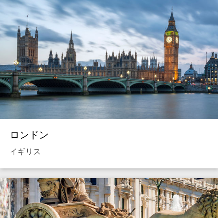
ロンドン
イギリス