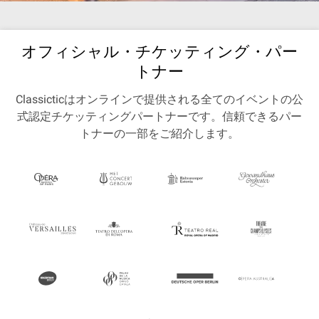
オフィシャル・チケッティング・パー
トナー
Classicticはオンラインで提供される全てのイベントの公
式認定チケッティングパートナーです。信頼できるパー
トナーの一部をご紹介します。