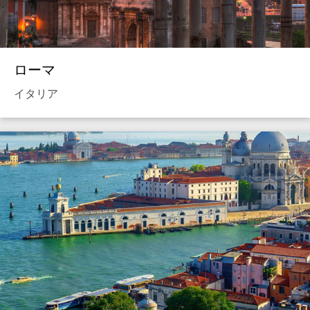
ローマ
イタリア