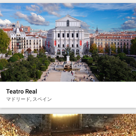
Teatro Real
マドリード, スペイン