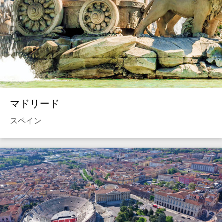
マドリード
スペイン