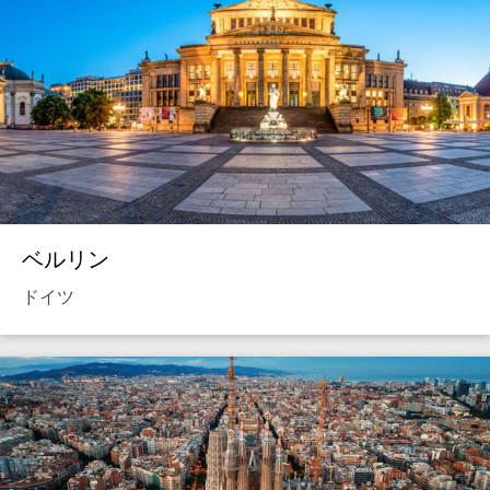
ベルリン
ドイツ