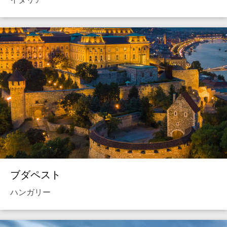
ブダペスト
ハンガリー