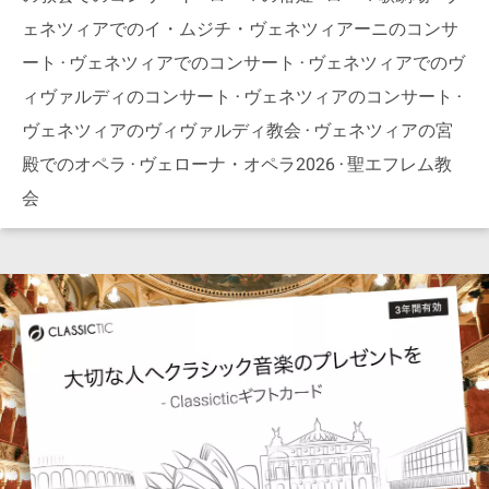
ェネツィアでのイ・ムジチ・ヴェネツィアーニのコンサ
ート
ヴェネツィアでのコンサート
ヴェネツィアでのヴ
ィヴァルディのコンサート
ヴェネツィアのコンサート
ヴェネツィアのヴィヴァルディ教会
ヴェネツィアの宮
殿でのオペラ
ヴェローナ・オペラ2026
聖エフレム教
会