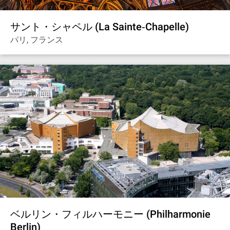
サント・シャペル (La Sainte‐Chapelle)
パリ, フランス
ベルリン・フィルハーモニー (Philharmonie
Berlin)