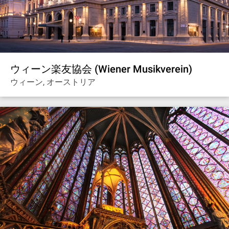
ウィーン楽友協会 (Wiener Musikverein)
ウィーン, オーストリア