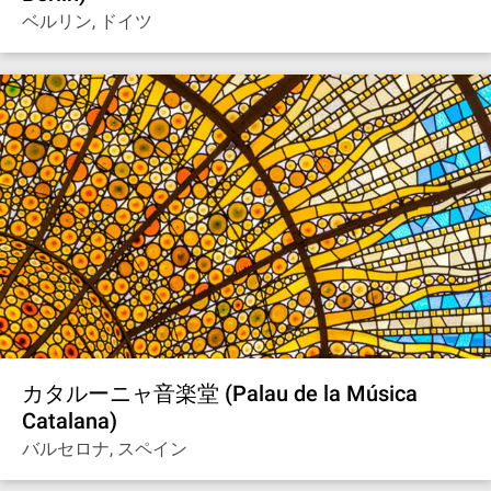
ベルリン, ドイツ
カタルーニャ音楽堂 (Palau de la Música
Catalana)
バルセロナ, スペイン