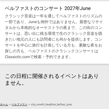
ベルファストのコンサート 2027年June
クラシック音楽は一年を通してベルファストのリズムの
一部であり、Juneも例外ではありません。親密なリサイ
タルから本格的なオーケストラの夜まで、この街のコン
サートは、思い出に残る環境で生のクラシック音楽を聴
きたい地元の人にも訪問者にも何かを提供します。コン
サートを中心に旅行を計画している方も、素敵な夜をお
探しの方も、ベルファストのクラシックコンサートは
Classictic.comで検索・予約できます。
この日程に開催されるイベントはあり
ません。
ホーム
>
ベルファスト
>
city_month_headline_belfast_june