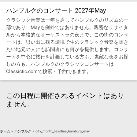
ハンブルクのコンサート 2027年May
クラシック音楽は一年を通してハンブルクのリズムの一
部であり、Mayも例外ではありません。親密なリサイタ
ルから本格的なオーケストラの夜まで、この街のコンサ
ートは、思い出に残る環境で生のクラシック音楽を聴き
たい地元の人にも訪問者にも何かを提供します。コンサ
ートを中心に旅行を計画している方も、素敵な夜をお探
しの方も、ハンブルクのクラシックコンサートは
Classictic.comで検索・予約できます。
この日程に開催されるイベントはあり
ません。
ホーム
>
ハンブルク
>
city_month_headline_hamburg_may