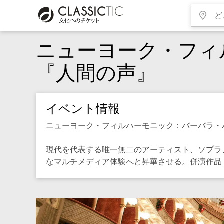
ニューヨーク・フィ
『人間の声』
イベント情報
ニューヨーク・フィルハーモニック：バーバラ・
現代を代表する唯一無二のアーティスト、ソプラ
なマルチメディア体験へと昇華させる。併演作品