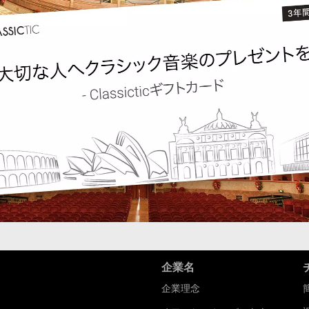
企業名
企業理念