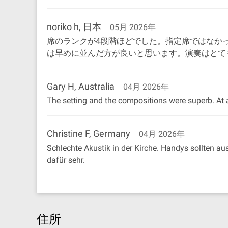
noriko h, 日本
05月 2026年
席のランクが4段階ほどでした。指定席ではなか
は早めに並んだ方が良いと思います。演奏はとて
Gary H, Australia
04月 2026年
The setting and the compositions were superb. At a 
Christine F, Germany
04月 2026年
Schlechte Akustik in der Kirche. Handys sollten au
dafür sehr.
住所