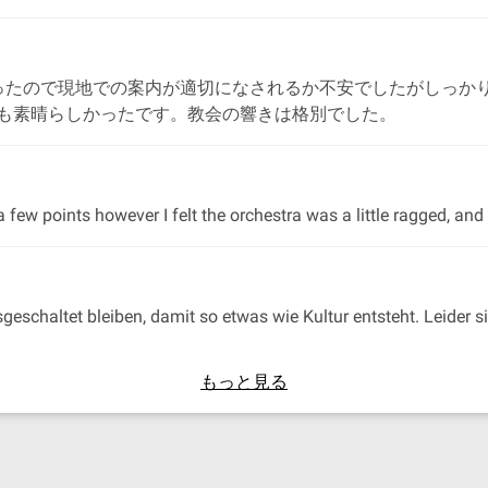
ったので現地での案内が適切になされるか不安でしたがしっか
も素晴らしかったです。教会の響きは格別でした。
few points however I felt the orchestra was a little ragged, and 
sgeschaltet bleiben, damit so etwas wie Kultur entsteht. Leider
もっと見る