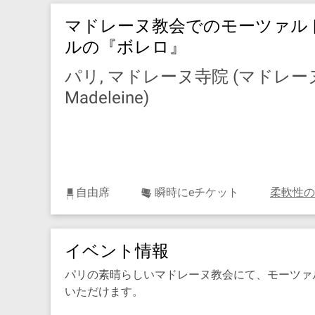
マドレーヌ教会でのモーツァル
ルの『ボレロ』
パリ, マドレーヌ寺院 (マドレーヌ教会) 
Madeleine)
自由席
瞬時にeチケット
柔軟性の
イベント情報
パリの素晴らしいマドレーヌ教会にて、モーツァ
いただけます。