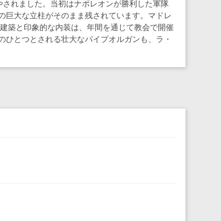
費やされました。当初はナポレオンが勝利した軍隊
の巨大な立柱がそのまま残されています。マドレ
義建築と印象的な内装は、年間を通じて教会で開催
のひとつとされる壮大なパイプオルガンも、ラ・