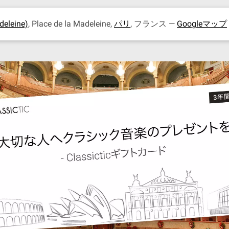
leine)
, Place de la Madeleine,
パリ
, フランス —
Googleマップ