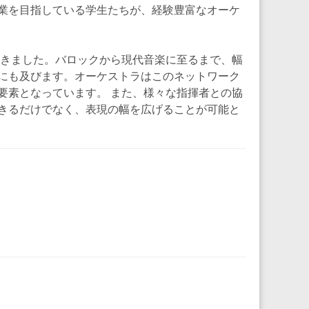
業を目指している学生たちが、経験豊富なオーケ
てきました。バロックから現代音楽に至るまで、幅
にも及びます。オーケストラはこのネットワーク
要素となっています。 また、様々な指揮者との協
きるだけでなく、表現の幅を広げることが可能と