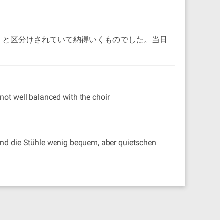
りと区分けされていて納得いくものでした。当日
not well balanced with the choir.
 sind die Stühle wenig bequem, aber quietschen