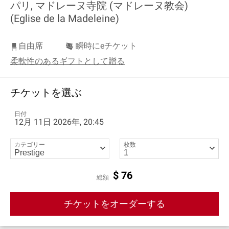
パリ, マドレーヌ寺院 (マドレーヌ教会)
(Eglise de la Madeleine)
自由席
瞬時にeチケット
柔軟性のあるギフトとして贈る
チケットを選ぶ
日付
12月 11日 2026年, 20:45
カテゴリー
枚数
$
76
総額
チケットをオーダーする