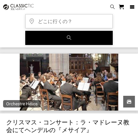
Orchestre Hélios
クリスマス・コンサート：ラ・マドレーヌ教
会にてヘンデルの『メサイア』