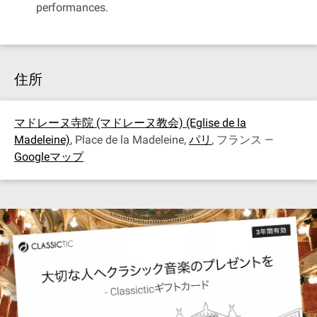
performances.
住所
マドレーヌ寺院 (マドレーヌ教会) (Eglise de la
Madeleine)
, Place de la Madeleine,
パリ
, フランス —
Googleマップ