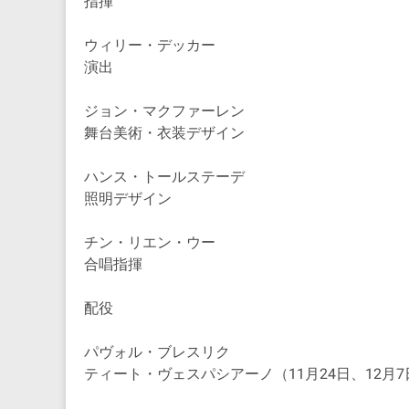
指揮
ウィリー・デッカー
演出
ジョン・マクファーレン
舞台美術・衣装デザイン
ハンス・トールステーデ
照明デザイン
チン・リエン・ウー
合唱指揮
配役
パヴォル・ブレスリク
ティート・ヴェスパシアーノ（11月24日、12月7