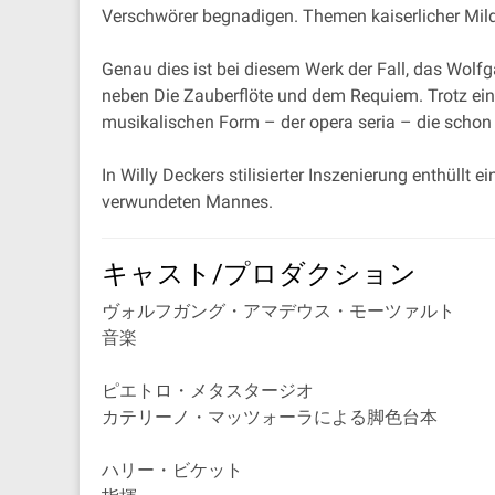
Verschwörer begnadigen. Themen kaiserlicher Mild
Genau dies ist bei diesem Werk der Fall, das Wolf
neben Die Zauberflöte und dem Requiem. Trotz eine
musikalischen Form – der opera seria – die schon a
In Willy Deckers stilisierter Inszenierung enthüll
verwundeten Mannes.
キャスト/プロダクション
ヴォルフガング・アマデウス・モーツァルト
音楽
ピエトロ・メタスタージオ
カテリーノ・マッツォーラによる脚色台本
ハリー・ビケット