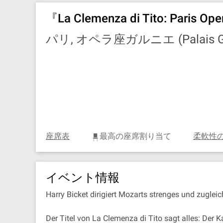
『La Clemenza di Tito: Paris Op
パリ, オペラ座ガルニエ (Palais Gar
座席表
最高の座席割り当て
柔軟性
イベント情報
Harry Bicket dirigiert Mozarts strenges und zugleic
Der Titel von La Clemenza di Tito sagt alles: Der 