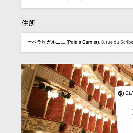
住所
オペラ座ガルニエ (Palais Garnier)
, 8, rue du Scrib